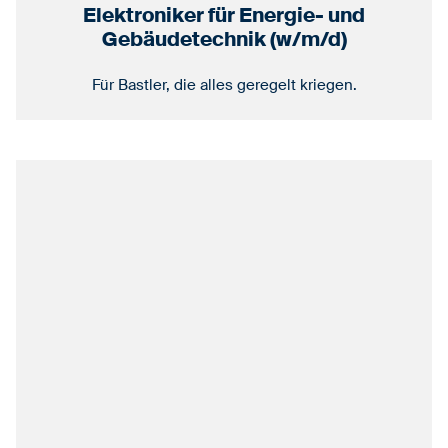
Elektroniker für Energie- und
Gebäudetechnik (w/m/d)
Für Bastler, die alles geregelt kriegen.