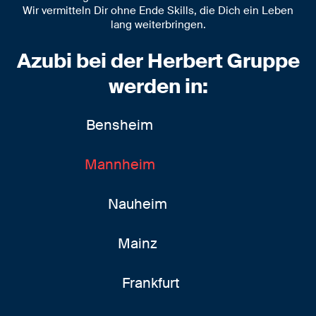
Wir vermitteln Dir ohne Ende Skills, die Dich ein Leben
lang weiterbringen.
Azubi bei der Herbert Gruppe
werden in:
Bensheim
Mannheim
Nauheim
Mainz
Frankfurt