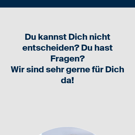
Du kannst Dich nicht
entscheiden? Du hast
Fragen?
Wir sind sehr gerne für Dich
da!