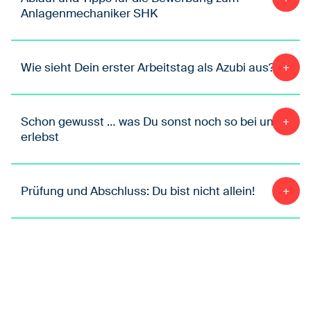
Anlagenmechaniker SHK
Wie sieht Dein erster Arbeitstag als Azubi aus?
Schon gewusst … was Du sonst noch so bei uns
erlebst
Prüfung und Abschluss: Du bist nicht allein!