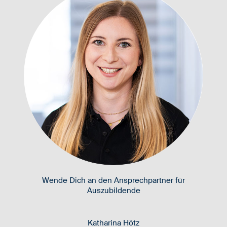
Wende Dich an den Ansprechpartner für
Auszubildende
Katharina Hötz