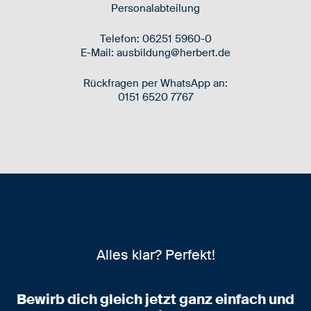
Personalabteilung
Telefon: 06251 5960-0
E-Mail: ausbildung@herbert.de
Rückfragen per WhatsApp an:
0151 6520 7767
Alles klar? Perfekt!
Bewirb dich gleich jetzt ganz einfach und