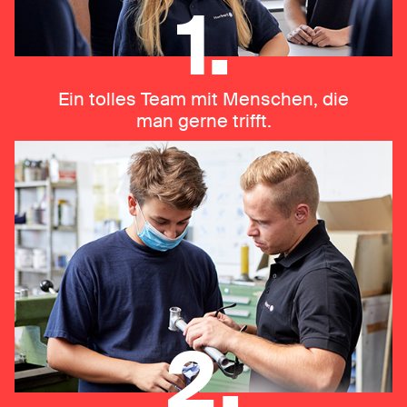
1.
Ein tolles Team mit Menschen, die
man gerne trifft.
2.