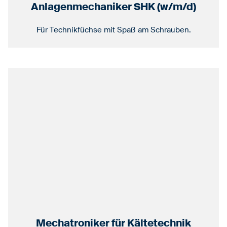
Anlagenmechaniker SHK (w/m/d)
Für Technikfüchse mit Spaß am Schrauben.
Mechatroniker für Kältetechnik