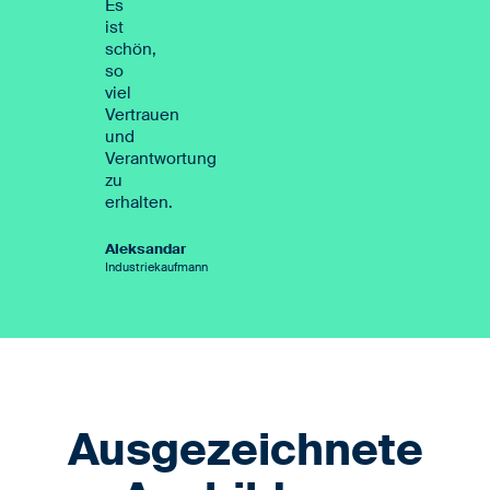
Es
ist
schön,
so
viel
Vertrauen
und
Verantwortung
zu
erhalten.
Aleksandar
Industriekaufmann
Ausgezeichnete