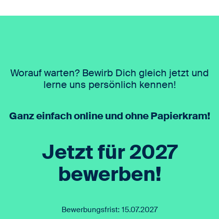
Worauf warten? Bewirb Dich gleich jetzt und
lerne uns persönlich kennen!
Ganz einfach online und ohne Papierkram!
Jetzt für 2027
bewerben!
Bewerbungsfrist: 15.07.2027