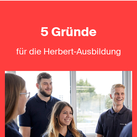
5 Gründe
für die Herbert-Ausbildung