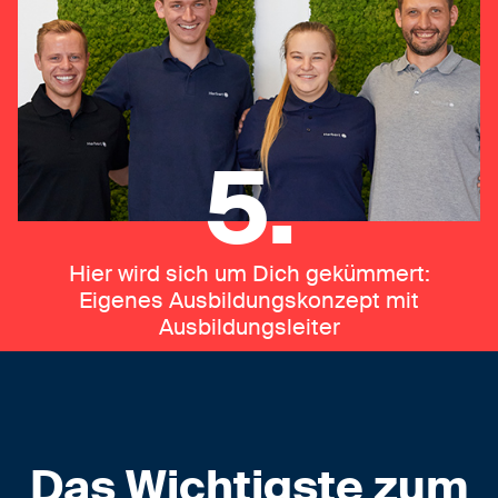
5.
Hier wird sich um Dich gekümmert:
Eigenes Ausbildungskonzept mit
Ausbildungsleiter
Das Wichtigste zum