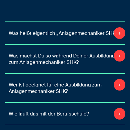
Was heißt eigentlich „Anlagenmechaniker SHK“?
Was machst Du so während Deiner Ausbildung
zum Anlagenmechaniker SHK?
Wer ist geeignet für eine Ausbildung zum
Anlagenmechaniker SHK?
Wie läuft das mit der Berufsschule?