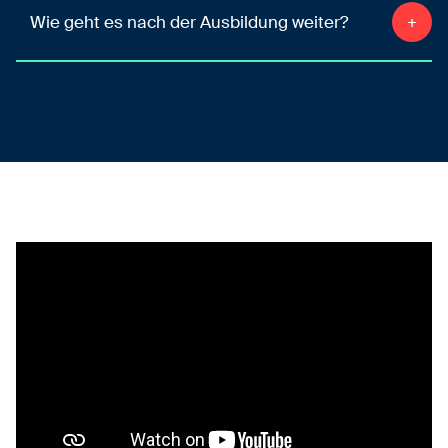
Wie geht es nach der Ausbildung weiter?