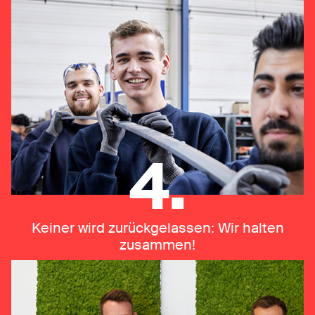
4.
Keiner wird zurückgelassen: Wir halten
zusammen!