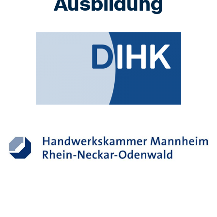
Ausbildung