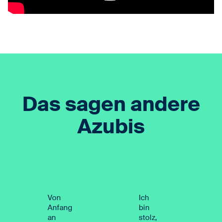
Das sagen andere
Azubis
Von
Ich
Anfang
bin
an
stolz,