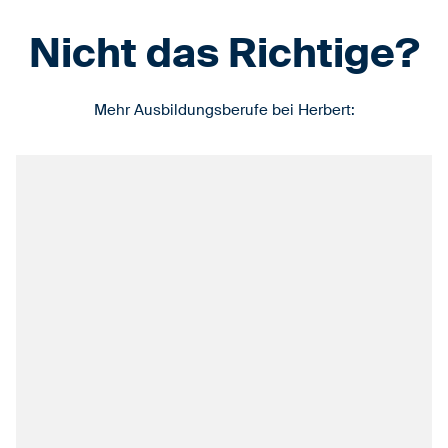
Nicht das Richtige?
Mehr Ausbildungsberufe bei Herbert: