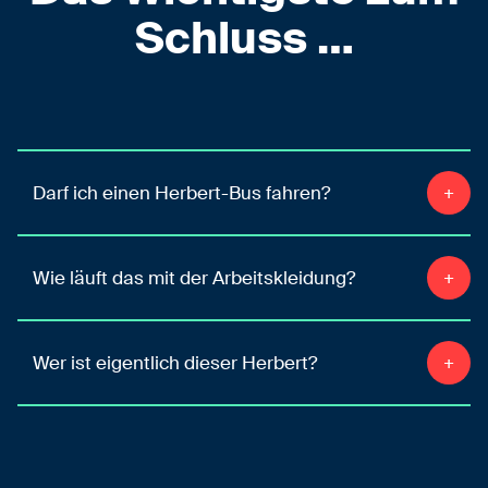
Schluss …
Darf ich einen Herbert-Bus fahren?
Wie läuft das mit der Arbeitskleidung?
Wer ist eigentlich dieser Herbert?