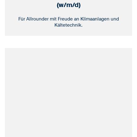
(w/m/d)
Für Allrounder mit Freude an Klimaanlagen und
Kältetechnik.